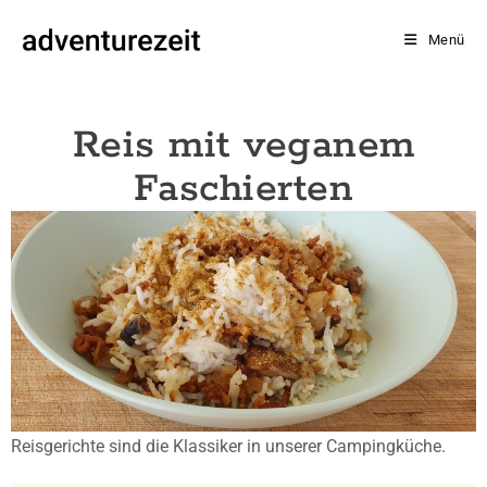
Menü
Reis mit veganem
Faschierten
Reisgerichte sind die Klassiker in unserer Campingküche.