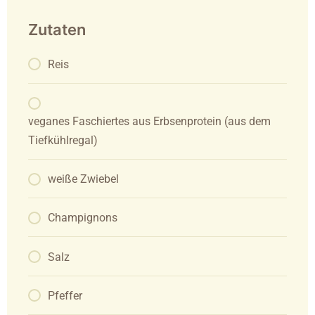
Zutaten
Reis
veganes Faschiertes aus Erbsenprotein (aus dem
Tiefkühlregal)
weiße Zwiebel
Champignons
Salz
Pfeffer