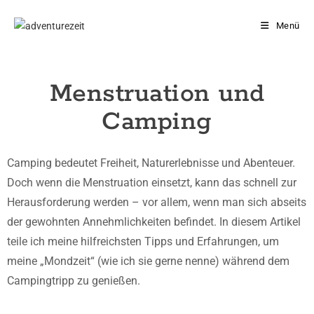
Menü
Menstruation und
Camping
Camping bedeutet Freiheit, Naturerlebnisse und Abenteuer.
Doch wenn die Menstruation einsetzt, kann das schnell zur
Herausforderung werden – vor allem, wenn man sich abseits
der gewohnten Annehmlichkeiten befindet. In diesem Artikel
teile ich meine hilfreichsten Tipps und Erfahrungen, um
meine „Mondzeit“ (wie ich sie gerne nenne) während dem
Campingtripp zu genießen.