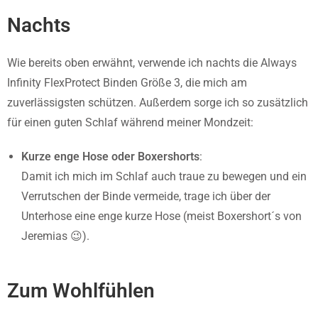
Nachts
Wie bereits oben erwähnt, verwende ich nachts die Always
Infinity FlexProtect Binden Größe 3, die mich am
zuverlässigsten schützen. Außerdem sorge ich so zusätzlich
für einen guten Schlaf während meiner Mondzeit:
Kurze enge Hose oder Boxershorts
:
Damit ich mich im Schlaf auch traue zu bewegen und ein
Verrutschen der Binde vermeide, trage ich über der
Unterhose eine enge kurze Hose (meist Boxershort´s von
Jeremias 😉).
Zum Wohlfühlen