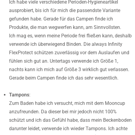
Ich habe viele verschiedene Perioden-Hygieneartikel
ausprobiert, bis ich für mich die passendste Variante
gefunden habe. Gerade für das Campen finde ich
Produkte, die man wegwerfen kann, am Sinnvollsten.
Ich mag es, wenn meine Periode frei fließen kann, deshalb
verwende ich überwiegend Binden. Die always Infinity
FlexProtect schützen zuverlässig vor dem Auslaufen und
fühlen sich gut an. Untertags verwende ich Größe 1,
nachts kann ich mich auf Größe 3 wirklich gut verlassen.
Gerade beim Campen finde ich das sehr wesentlich.
Tampons
:
Zum Baden habe ich versucht, mich mit dem Mooncup
anzufreunden. Da dieser bei mir jedoch nicht 100%
schützt und ich das Gefühl habe, dass mein Beckenboden
darunter leidet, verwende ich wieder Tampons. Ich achte