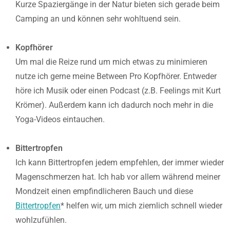
Kurze Spaziergänge in der Natur bieten sich gerade beim
Camping an und können sehr wohltuend sein.
Kopfhörer
Um mal die Reize rund um mich etwas zu minimieren
nutze ich gerne meine Between Pro Kopfhörer. Entweder
höre ich Musik oder einen Podcast (z.B. Feelings mit Kurt
Krömer). Außerdem kann ich dadurch noch mehr in die
Yoga-Videos eintauchen.
Bittertropfen
Ich kann Bittertropfen jedem empfehlen, der immer wieder
Magenschmerzen hat. Ich hab vor allem während meiner
Mondzeit einen empfindlicheren Bauch und diese
Bittertropfen
* helfen wir, um mich ziemlich schnell wieder
wohlzufühlen.