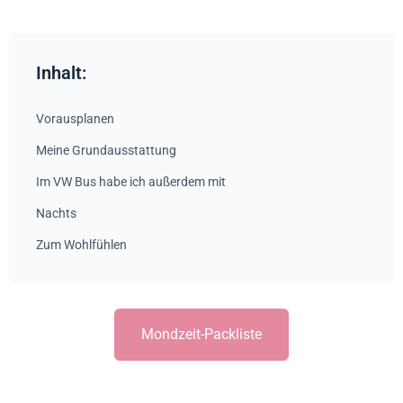
Inhalt:
Vorausplanen
Meine Grundausstattung
Im VW Bus habe ich außerdem mit
Nachts
Zum Wohlfühlen
Mondzeit-Packliste