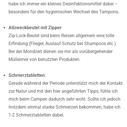
habe ich immer ein kleines Desinfektionsmittel dabei –
besonders für den hygienischen Wechsel des Tampons.
Allzweckbeutel mit Zipper
:
Zip-Lock-Beutel sind beim Reisen allgemein eine tolle
Erfindung (Flieger, Auslauf-Schutz bei Shampoos etc.).
Bei der Mondzeit dienen sie mir als vorübergehender
Mülleimer von benutzten Produkten.
Schmerztabletten
:
Gerade während der Periode unterstützt mich der Kontakt
zur Natur und mit den hier angeführten Tipps, fühle ich
mich beim Campen dadurch sehr wohl. Sollte ich jedoch
trotzdem einmal starke Schmerzen bekommen, habe ich
1-2 Schmerztabletten dabei.