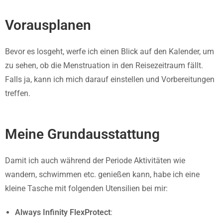
Vorausplanen
Bevor es losgeht, werfe ich einen Blick auf den Kalender, um
zu sehen, ob die Menstruation in den Reisezeitraum fällt.
Falls ja, kann ich mich darauf einstellen und Vorbereitungen
treffen.
Meine Grundausstattung
Damit ich auch während der Periode Aktivitäten wie
wandern, schwimmen etc. genießen kann, habe ich eine
kleine Tasche mit folgenden Utensilien bei mir:
Always Infinity FlexProtect
: