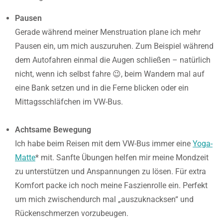
Pausen
Gerade während meiner Menstruation plane ich mehr
Pausen ein, um mich auszuruhen. Zum Beispiel während
dem Autofahren einmal die Augen schließen – natürlich
nicht, wenn ich selbst fahre 😉, beim Wandern mal auf
eine Bank setzen und in die Ferne blicken oder ein
Mittagsschläfchen im VW-Bus.
Achtsame Bewegung
Ich habe beim Reisen mit dem VW-Bus immer eine
Yoga-
Matte
* mit. Sanfte Übungen helfen mir meine Mondzeit
zu unterstützen und Anspannungen zu lösen. Für extra
Komfort packe ich noch meine Faszienrolle ein. Perfekt
um mich zwischendurch mal „auszuknacksen“ und
Rückenschmerzen vorzubeugen.