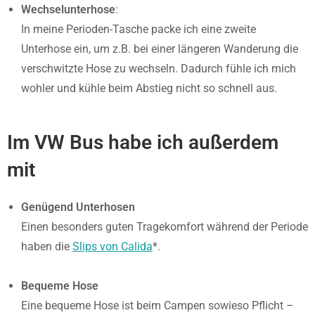
Wechselunterhose
:
In meine Perioden-Tasche packe ich eine zweite
Unterhose ein, um z.B. bei einer längeren Wanderung die
verschwitzte Hose zu wechseln. Dadurch fühle ich mich
wohler und kühle beim Abstieg nicht so schnell aus.
Im VW Bus habe ich außerdem
mit
Genügend Unterhosen
Einen besonders guten Tragekomfort während der Periode
haben die
Slips von Calida
*.
Bequeme Hose
Eine bequeme Hose ist beim Campen sowieso Pflicht –