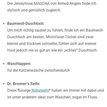
Die Jerseyhose MAGDAA von Armed Angels finde ich
stylisch und gemütlich zugleich.
Baumwoll-Duschtuch
:
Um mich richtig sauber zu fühlen, finde ich ein Baumwoll-
Duschtuch am besten. Microfaser-Tücher sind zwar
kleiner und trocknen schneller, fühlen sich auf meiner
Haut jedoch nie so gut an wie ein „echtes“ Duschtuch.
Waschlappen
:
für die Katzenwäsche zwischendurch
Dr. Bronner’s Seife
:
Diese flüssige
Naturseife
* haben wir immer mit dabei und
ist unter anderem ideal zum Waschen, sogar im Fluss.